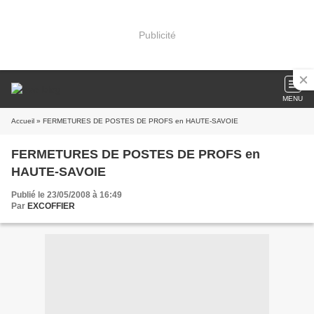
Publicité
MENU
Accueil
» FERMETURES DE POSTES DE PROFS en HAUTE-SAVOIE
FERMETURES DE POSTES DE PROFS en
HAUTE-SAVOIE
Publié le 23/05/2008 à 16:49
Par
EXCOFFIER