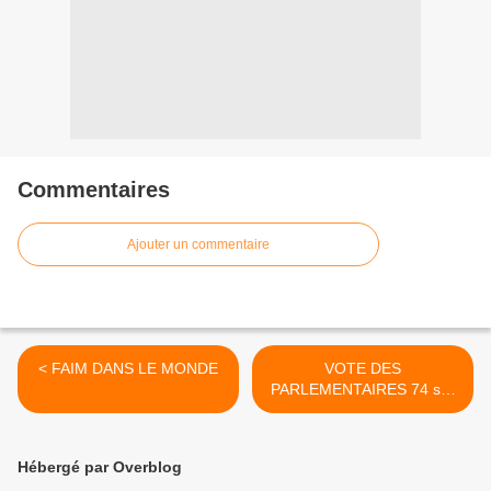
Commentaires
Ajouter un commentaire
< FAIM DANS LE MONDE
VOTE DES
PARLEMENTAIRES 74 sur
les OGM >
Hébergé par Overblog