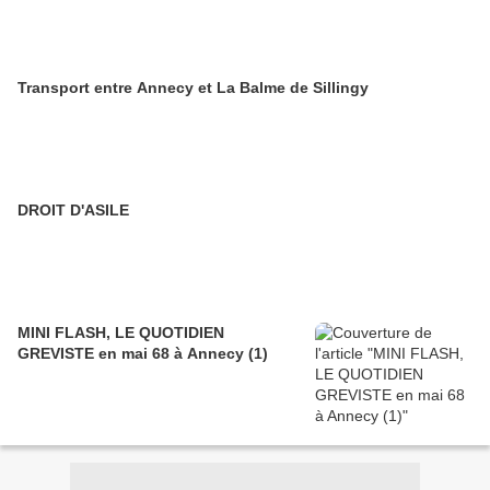
Transport entre Annecy et La Balme de Sillingy
DROIT D'ASILE
MINI FLASH, LE QUOTIDIEN
GREVISTE en mai 68 à Annecy (1)