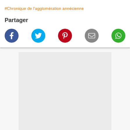
#Chronique de l'agglomération annécienne
Partager