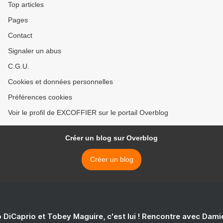
Top articles
Pages
Contact
Signaler un abus
C.G.U.
Cookies et données personnelles
Préférences cookies
Voir le profil de EXCOFFIER sur le portail Overblog
Créer un blog sur Overblog
Créer un blog
 DiCaprio et Tobey Maguire, c'est lui ! Rencontre avec Dam