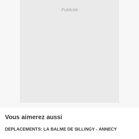
Publicité
Vous aimerez aussi
DEPLACEMENTS: LA BALME DE SILLINGY - ANNECY