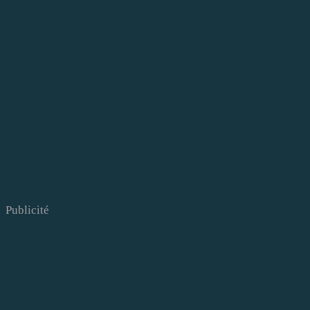
Publicité