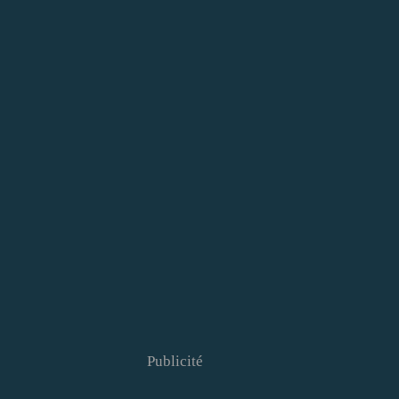
Publicité