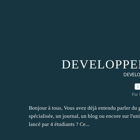
DEVELOPPE
DEVELO
2
Par
Bonjour à tous, Vous avez déjà entendu parler du 
spécialisée, un journal, un blog ou encore sur l'univ
lancé par 4 étudiants ? Ce...