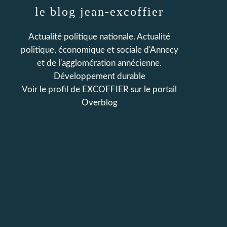
le blog jean-excoffier
Actualité politique nationale. Actualité
politique, économique et sociale d'Annecy
et de l'agglomération annécienne.
Développement durable
Voir le profil de
EXCOFFIER
sur le portail
Overblog