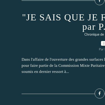
"JE SAIS QUE JE
par P
Chronique de 
2
Par
Dans l'affaire de l'ouverture des grandes surfaces
pour faire partie de la Commission Mixte Paritair
soumis en dernier ressort à...