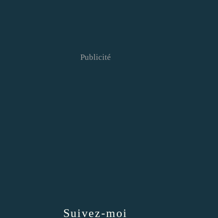
Publicité
Suivez-moi