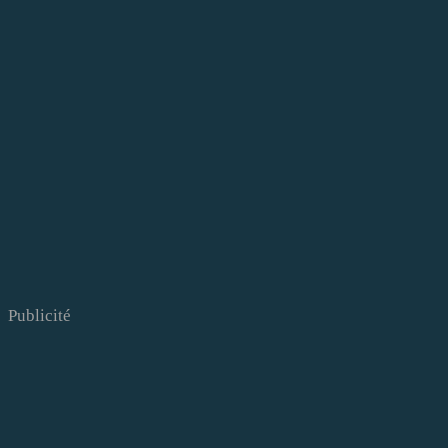
Publicité