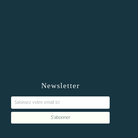
Newsletter