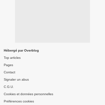
Hébergé par Overblog
Top articles
Pages
Contact
Signaler un abus
C.G.U.
Cookies et données personnelles
Préférences cookies