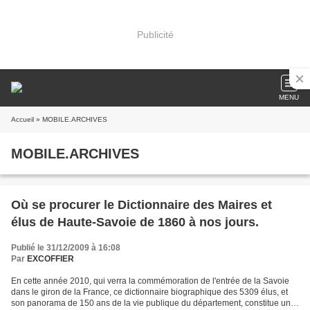
Publicité
MENU
Accueil
» MOBILE.ARCHIVES
MOBILE.ARCHIVES
Où se procurer le Dictionnaire des Maires et
élus de Haute-Savoie de 1860 à nos jours.
Publié le 31/12/2009 à 16:08
Par
EXCOFFIER
En cette année 2010, qui verra la commémoration de l'entrée de la Savoie
dans le giron de la France, ce dictionnaire biographique des 5309 élus, et
son panorama de 150 ans de la vie publique du département, constitue une