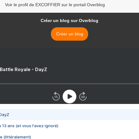
Voir le profil de EXCOFFIER sur le portail Overblog
Créer un blog sur Overblog
Créer un blog
 Battle Royale - DayZ
 DayZ
 a 13 ans (et vous l'avez ignoré)
e (littéralement)