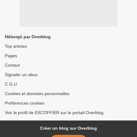
Hébergé par Overblog
Top articles
Pages
Contact
Signaler un abus
C.G.U.
Cookies et données personnelles
Préférences cookies
Voir le profil de EXCOFFIER sur le portail Overblog
Créer un blog sur Overblog