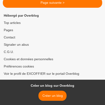
Page suivante >
Hébergé par Overblog
Top articles
Pages
Contact
Signaler un abus
C.G.U.
Cookies et données personnelles
Préférences cookies
Voir le profil de EXCOFFIER sur le portail Overblog
Créer un blog sur Overblog
Créer un blog