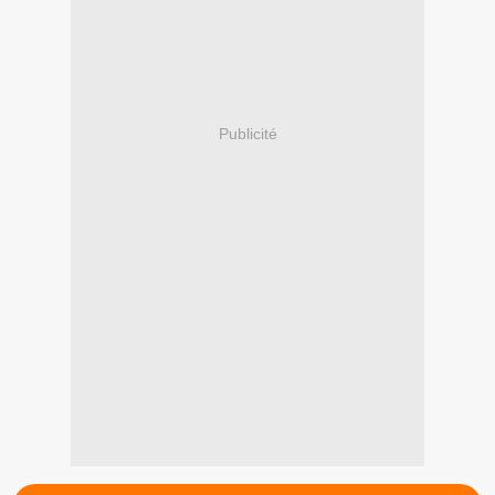
Publicité