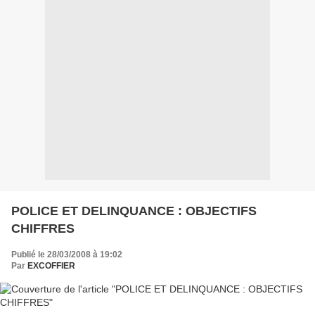
POLICE ET DELINQUANCE : OBJECTIFS
CHIFFRES
Publié le 28/03/2008 à 19:02
Par
EXCOFFIER