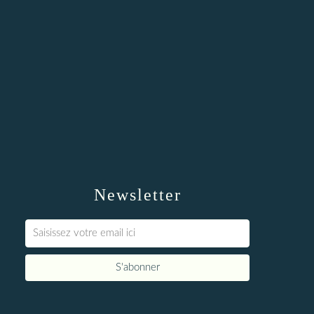
Newsletter