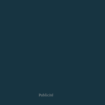
Publicité