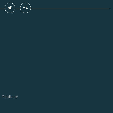
Publicité