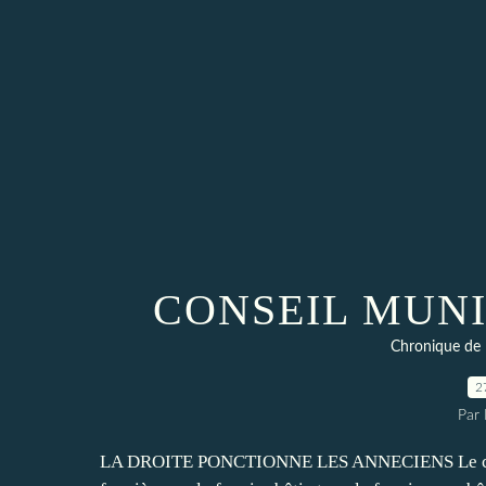
CONSEIL MUNI
Chronique de 
2
Par
LA DROITE PONCTIONNE LES ANNECIENS Le conseil a