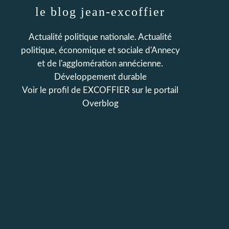
le blog jean-excoffier
Actualité politique nationale. Actualité
politique, économique et sociale d'Annecy
et de l'agglomération annécienne.
Développement durable
Voir le profil de
EXCOFFIER
sur le portail
Overblog