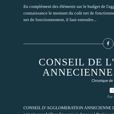
En complément des éléments sur le budget de l'agg
connaissance le montant du coût net de fonctionn
net de fonctionnement, il faut entendre...
CONSEIL DE 
ANNECIENNE 
Chronique de 
3
Par
CONSEIL D’AGGLOMERATION ANNECIENNE DU 