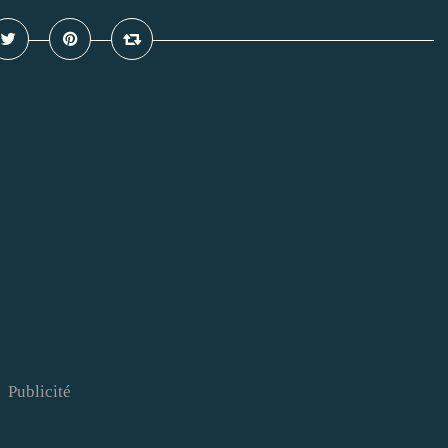
Publicité