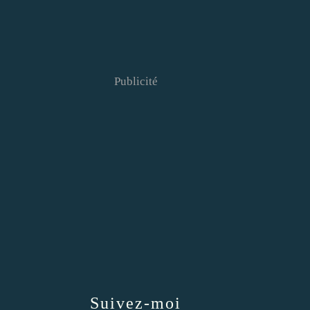
Publicité
Suivez-moi