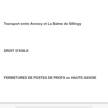
Transport entre Annecy et La Balme de Sillingy
DROIT D'ASILE
FERMETURES DE POSTES DE PROFS en HAUTE-SAVOIE