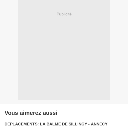
Publicité
Vous aimerez aussi
DEPLACEMENTS: LA BALME DE SILLINGY - ANNECY