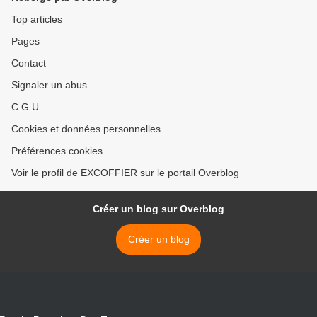
Top articles
Pages
Contact
Signaler un abus
C.G.U.
Cookies et données personnelles
Préférences cookies
Voir le profil de EXCOFFIER sur le portail Overblog
Créer un blog sur Overblog
Créer un blog