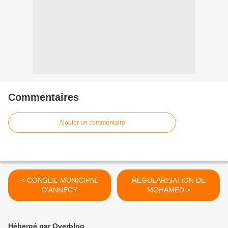
Commentaires
Ajouter un commentaire
< CONSEIL MUNICIPAL
REGULARISATION DE
D'ANNECY
MOHAMED >
Hébergé par Overblog