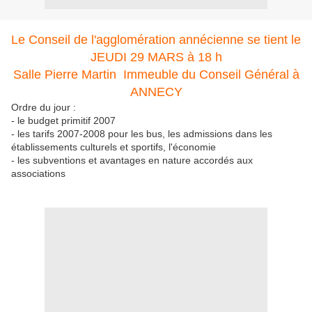
Le Conseil de l'agglomération annécienne se tient le
JEUDI 29 MARS à 18 h
Salle Pierre Martin Immeuble du Conseil Général à
ANNECY
Ordre du jour :
- le budget primitif 2007
- les tarifs 2007-2008 pour les bus, les admissions dans les
établissements culturels et sportifs, l'économie
- les subventions et avantages en nature accordés aux
associations