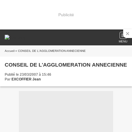
Publicité
MENU
Accueil
» CONSEIL DE L'AGGLOMERATION ANNECIENNE
CONSEIL DE L'AGGLOMERATION ANNECIENNE
Publié le 23/03/2007 à 15:46
Par
EXCOFFIER Jean