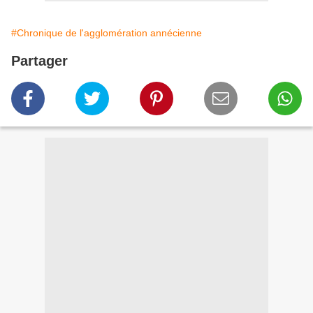
#Chronique de l'agglomération annécienne
Partager