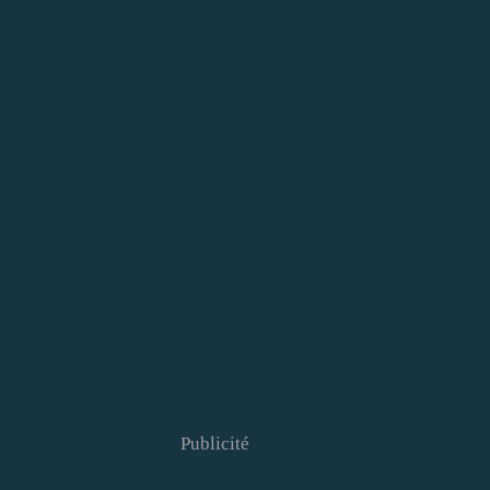
Publicité