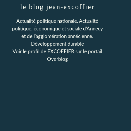
le blog jean-excoffier
Actualité politique nationale. Actualité
politique, économique et sociale d'Annecy
et de l'agglomération annécienne.
Développement durable
Voir le profil de
EXCOFFIER
sur le portail
Overblog