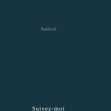
Publicité
Suivez-moi