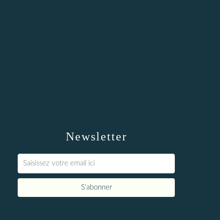
Newsletter