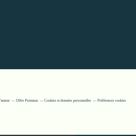
'auteur
Offre Premium
Cookies et données personnelles
Préférences cookies