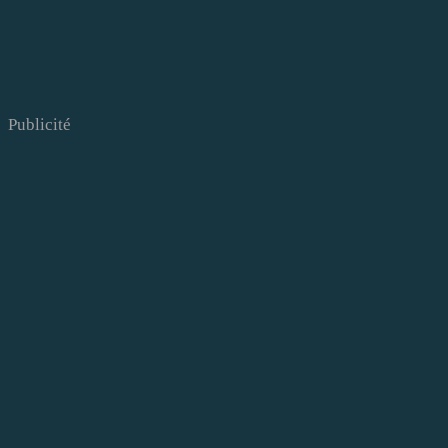
Publicité