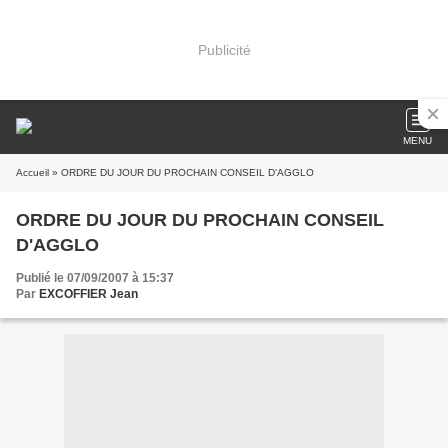
Publicité
MENU
Accueil
» ORDRE DU JOUR DU PROCHAIN CONSEIL D'AGGLO
ORDRE DU JOUR DU PROCHAIN CONSEIL
D'AGGLO
Publié le 07/09/2007 à 15:37
Par
EXCOFFIER Jean