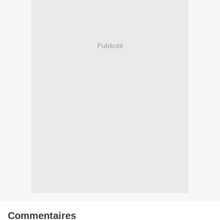
Publicité
Commentaires