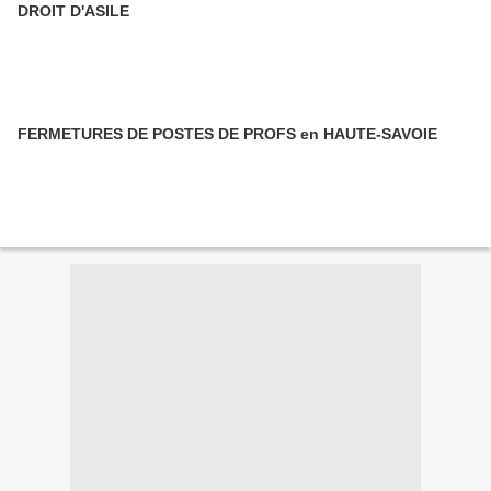
DROIT D'ASILE
FERMETURES DE POSTES DE PROFS en HAUTE-SAVOIE