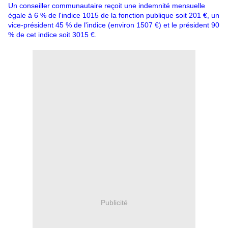
Un conseiller communautaire reçoit une indemnité mensuelle
égale à 6 % de l'indice 1015 de la fonction publique soit 201 €, un
vice-président 45 % de l'indice (environ 1507 €) et le président 90
% de cet indice soit 3015 €.
Publicité