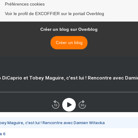
Préférences cookies
Voir le profil de EXCOFFIER sur le portail Overblog
Créer un blog sur Overblog
Créer un blog
 DiCaprio et Tobey Maguire, c'est lui ! Rencontre avec Dam
bey Maguire, c'est lui ! Rencontre avec Damien Witecka
e 6