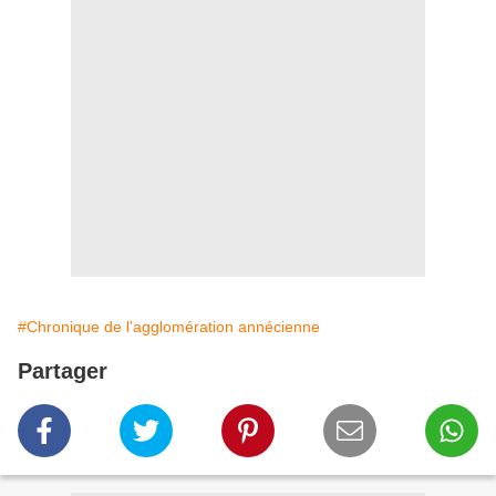
#Chronique de l'agglomération annécienne
Partager