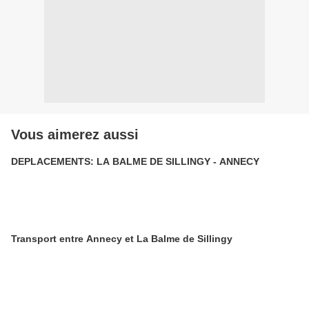
Vous aimerez aussi
DEPLACEMENTS: LA BALME DE SILLINGY - ANNECY
Transport entre Annecy et La Balme de Sillingy