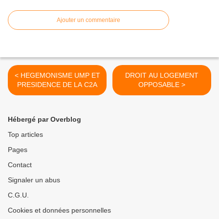
Ajouter un commentaire
< HEGEMONISME UMP ET
DROIT AU LOGEMENT
PRESIDENCE DE LA C2A
OPPOSABLE >
Hébergé par Overblog
Top articles
Pages
Contact
Signaler un abus
C.G.U.
Cookies et données personnelles