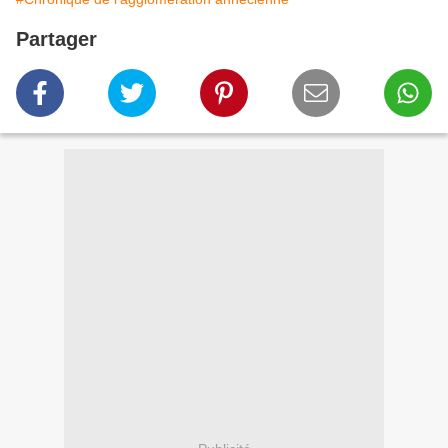
Partager