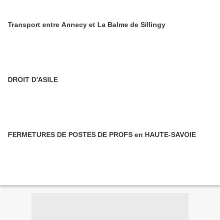
Transport entre Annecy et La Balme de Sillingy
DROIT D'ASILE
FERMETURES DE POSTES DE PROFS en HAUTE-SAVOIE