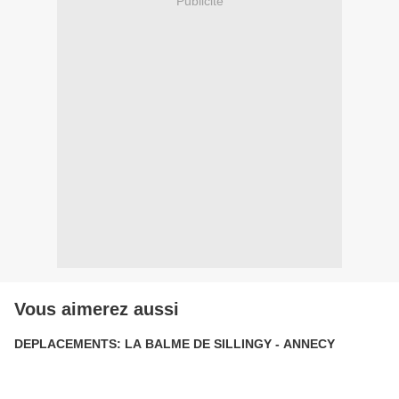
Publicité
Vous aimerez aussi
DEPLACEMENTS: LA BALME DE SILLINGY - ANNECY