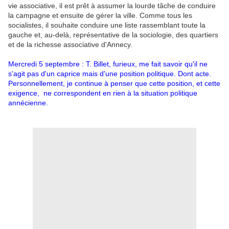
vie associative, il est prêt à assumer la lourde tâche de conduire
la campagne et ensuite de gérer la ville. Comme tous les
socialistes, il souhaite conduire une liste rassemblant toute la
gauche et, au-delà, représentative de la sociologie, des quartiers
et de la richesse associative d'Annecy.
Mercredi 5 septembre : T. Billet, furieux, me fait savoir qu'il ne
s'agit pas d'un caprice mais d'une position politique. Dont acte.
Personnellement, je continue à penser que cette position, et cette
exigence, ne correspondent en rien à la situation politique
annécienne.