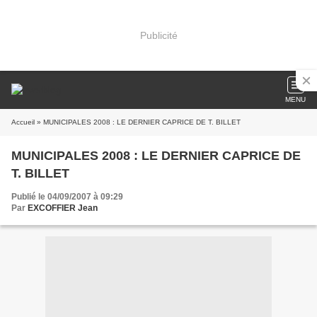
Publicité
MENU
Accueil
» MUNICIPALES 2008 : LE DERNIER CAPRICE DE T. BILLET
MUNICIPALES 2008 : LE DERNIER CAPRICE DE
T. BILLET
Publié le 04/09/2007 à 09:29
Par
EXCOFFIER Jean