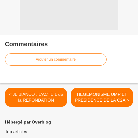
Commentaires
Ajouter un commentaire
< JL BIANCO : L'ACTE 1 de
HEGEMONISME UMP ET
la REFONDATION
PRESIDENCE DE LA C2A >
Hébergé par Overblog
Top articles