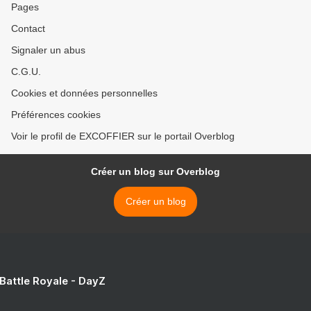
Pages
Contact
Signaler un abus
C.G.U.
Cookies et données personnelles
Préférences cookies
Voir le profil de EXCOFFIER sur le portail Overblog
Créer un blog sur Overblog
Créer un blog
 Battle Royale - DayZ