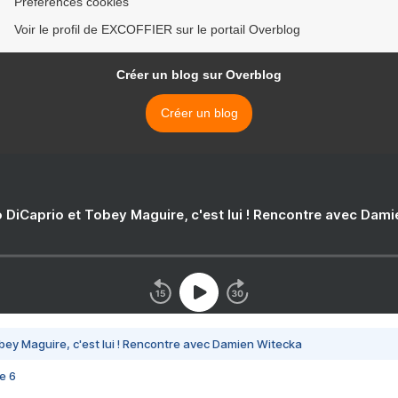
Préférences cookies
Voir le profil de EXCOFFIER sur le portail Overblog
Créer un blog sur Overblog
Créer un blog
 DiCaprio et Tobey Maguire, c'est lui ! Rencontre avec Dam
bey Maguire, c'est lui ! Rencontre avec Damien Witecka
e 6