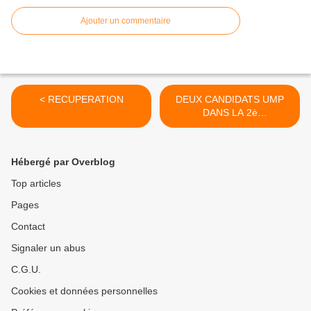
Ajouter un commentaire
< RECUPERATION
DEUX CANDIDATS UMP
DANS LA 2è
CIRCONSCRIPTION >
Hébergé par Overblog
Top articles
Pages
Contact
Signaler un abus
C.G.U.
Cookies et données personnelles