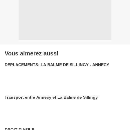
Vous aimerez aussi
DEPLACEMENTS: LA BALME DE SILLINGY - ANNECY
Transport entre Annecy et La Balme de Sillingy
DROIT D'ASILE