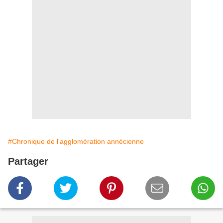
#Chronique de l'agglomération annécienne
Partager