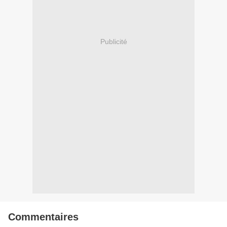
Publicité
Commentaires