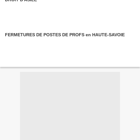
FERMETURES DE POSTES DE PROFS en HAUTE-SAVOIE