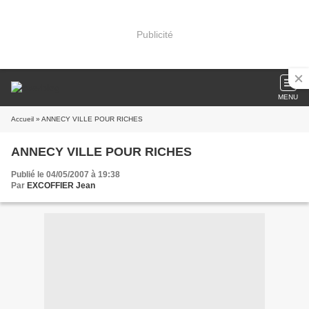
Publicité
MENU
Accueil
» ANNECY VILLE POUR RICHES
ANNECY VILLE POUR RICHES
Publié le 04/05/2007 à 19:38
Par
EXCOFFIER Jean