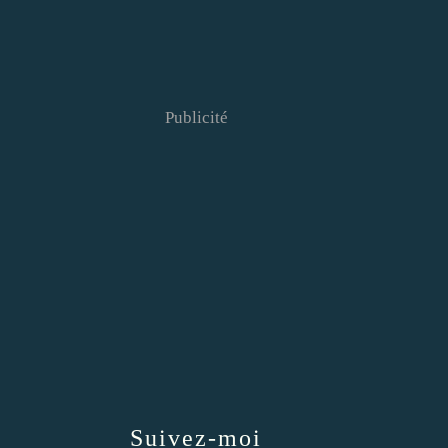
Publicité
Suivez-moi