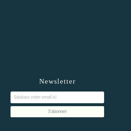
Newsletter