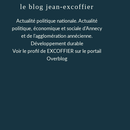
le blog jean-excoffier
Actualité politique nationale. Actualité
politique, économique et sociale d'Annecy
et de l'agglomération annécienne.
Développement durable
Voir le profil de
EXCOFFIER
sur le portail
Overblog