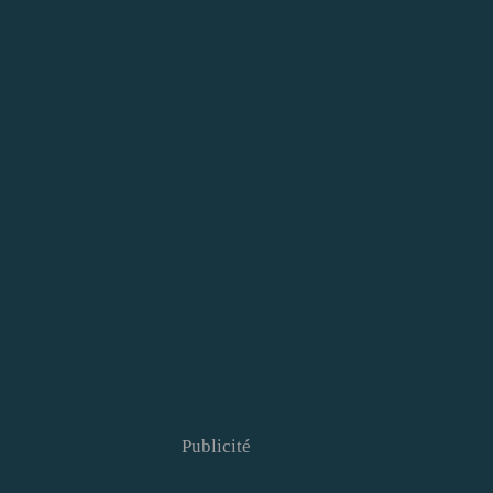
Publicité