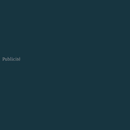
Publicité