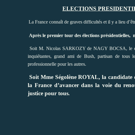
ELECTIONS PRESIDENT
La France connaît de graves difficultés et il y a lieu d’êt
Après le premier tour des élections présidentielles,
n
Soit M. Nicolas SARKOZY de NAGY BOCSA, le candida
inquiétantes, grand ami de Bush, partisan de tous le
professionnelle pour les autres.
Soit Mme Ségolène ROYAL, la candidate 
la France d’avancer dans la voie du reno
justice pour tous
.