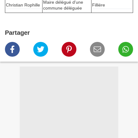
Maire délégué d'une
Christian Rophille
Fillière
commune déléguée
Partager