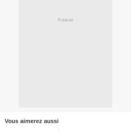
Publicité
Vous aimerez aussi