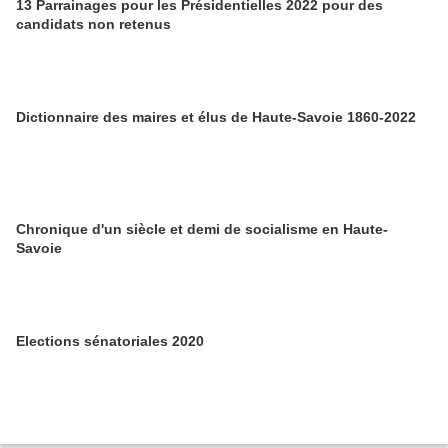
13 Parrainages pour les Présidentielles 2022 pour des
candidats non retenus
Dictionnaire des maires et élus de Haute-Savoie 1860-2022
Chronique d'un siècle et demi de socialisme en Haute-
Savoie
Elections sénatoriales 2020