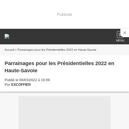
Publicité
MENU
Accueil
» Parrainages pour les Présidentielles 2022 en Haute-Savoie
Parrainages pour les Présidentielles 2022 en
Haute-Savoie
Publié le 06/03/2022 à 16:06
Par
EXCOFFIER