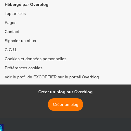
Hébergé par Overblog
Top articles
Pages
Contact
Signaler un abus
C.G.U.
Cookies et données personnelles
Préférences cookies
Voir le profil de EXCOFFIER sur le portail Overblog
Créer un blog sur Overblog
Créer un blog