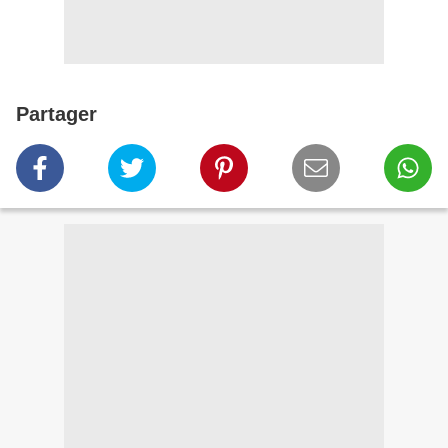
Partager