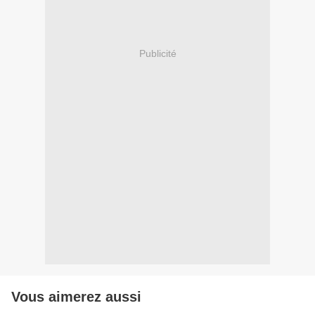
Publicité
Vous aimerez aussi