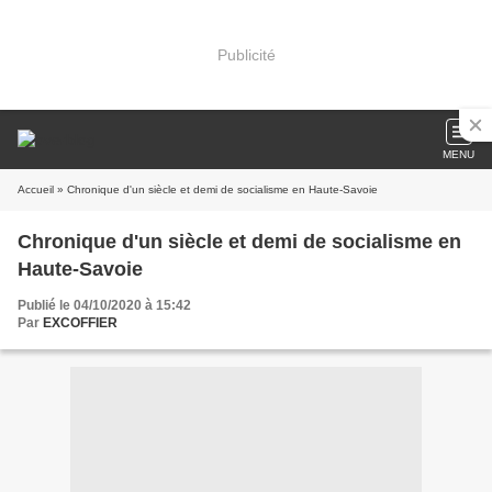
Publicité
MENU
Accueil
» Chronique d'un siècle et demi de socialisme en Haute-Savoie
Chronique d'un siècle et demi de socialisme en
Haute-Savoie
Publié le 04/10/2020 à 15:42
Par
EXCOFFIER