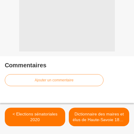
Commentaires
Ajouter un commentaire
< Elections sénatoriales
Dictionnaire des maires et
2020
élus de Haute-Savoie 1860-
2022 >