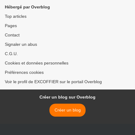
Hébergé par Overblog
Top articles
Pages
Contact
Signaler un abus
C.G.U.
Cookies et données personnelles
Préférences cookies
Voir le profil de EXCOFFIER sur le portail Overblog
Créer un blog sur Overblog
Créer un blog