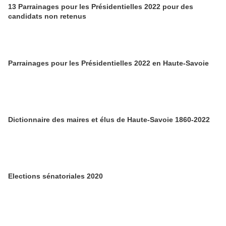
13 Parrainages pour les Présidentielles 2022 pour des
candidats non retenus
Parrainages pour les Présidentielles 2022 en Haute-Savoie
Dictionnaire des maires et élus de Haute-Savoie 1860-2022
Elections sénatoriales 2020