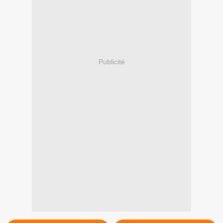
Publicité