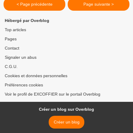
< Page précédente
Page suivante >
Hébergé par Overblog
Top articles
Pages
Contact
Signaler un abus
C.G.U.
Cookies et données personnelles
Préférences cookies
Voir le profil de EXCOFFIER sur le portail Overblog
Créer un blog sur Overblog
Créer un blog